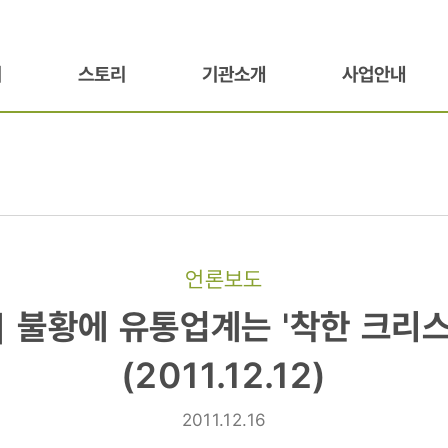
기
스토리
기관소개
사업안내
언론보도
] 불황에 유통업계는 '착한 크리스
(2011.12.12)
2011.12.16