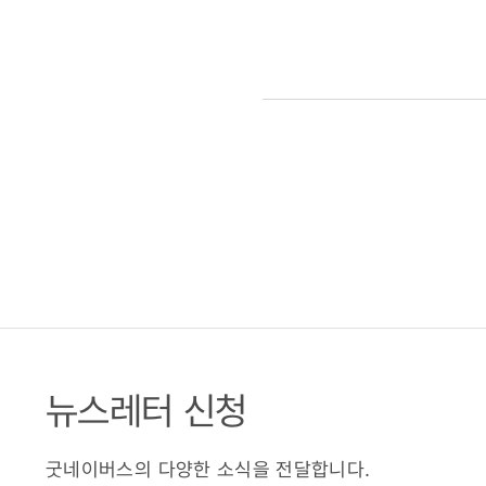
뉴스레터 신청
굿네이버스의 다양한 소식을 전달합니다.