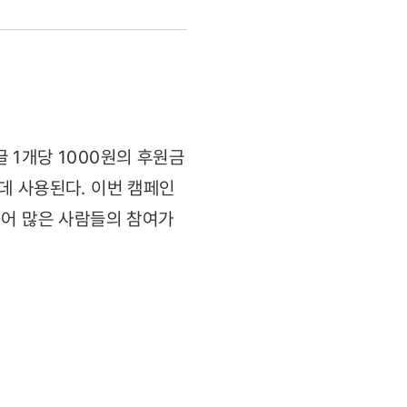
 1개당 1000원의 후원금
데 사용된다. 이번 캠페인
되어 많은 사람들의 참여가