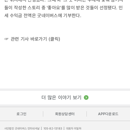
들이 작성한 스토리 중 '좋아요'를 많이 받은 것들이 선정됐다. 인
세 수익금 전액은 굿네이버스에 기부한다.
☞ 관련 기사 바로가기 (클릭)
더 많은 이야기 보기
로그인
회원상담센터
APP다운로드
사단법인 굿네이버스 인터내셔날
|
105-82-13183
|
대표자 이일하