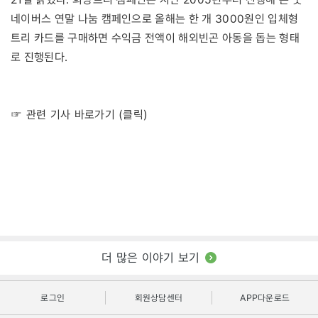
네이버스 연말 나눔 캠페인으로 올해는 한 개 3000원인 입체형
트리 카드를 구매하면 수익금 전액이 해외빈곤 아동을 돕는 형태
로 진행된다.
☞ 관련 기사 바로가기 (클릭)
더 많은 이야기 보기
로그인
회원상담센터
APP다운로드