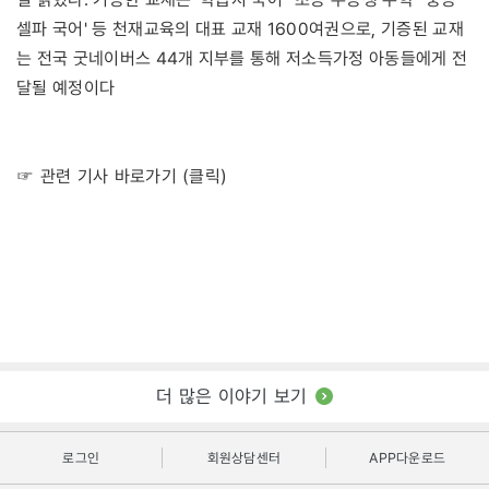
셀파 국어' 등 천재교육의 대표 교재 1600여권으로, 기증된 교재
는 전국 굿네이버스 44개 지부를 통해 저소득가정 아동들에게 전
달될 예정이다
☞ 관련 기사 바로가기 (클릭)
더 많은 이야기 보기
로그인
회원상담센터
APP다운로드