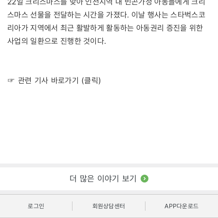
22일 크리스마스를 맞아 인천지역 내 빈곤가정 아동들에게 크리
스마스 선물을 전달하는 시간을 가졌다. 이날 행사는 스타벅스코
리아가 지역에서 최근 활발하게 활동하는 아동권리 증진을 위한
사업의 일환으로 진행한 것이다.
☞ 관련 기사 바로가기 (클릭)
더 많은 이야기 보기
로그인
회원상담센터
APP다운로드