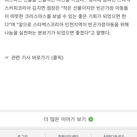
스커피코리아 김지연 점장은 "작은 선물이지만 빈곤가정 아동들
이 따뜻한 크리스마스를 보낼 수 있는 좋은 기회가 되었으면 한
다"며 "앞으로 스타벅스코리아 인천지역이 빈곤가정아동을 위해
나눔을 실천하는 본보기가 되었으면 좋겠다"고 말했다.
☞ 관련 기사 바로가기 (클릭)
더 많은 이야기 보기
로그인
회원상담센터
APP다운로드