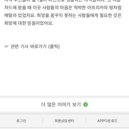
차드에 왔을 때 이곳 사람들의 마음은 척박한 아프리카의 땅처럼
메말라 있었지요. 희망을 꿈꾸지 못하는 사람들에게 필요한 것은
희망에 대한 믿음이었어요.
☞ 관련 기사 바로가기 (클릭)
더 많은 이야기 보기
로그인
회원상담센터
APP다운로드