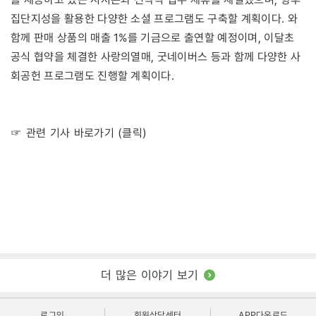
집단지성을 활용한 다양한 소셜 프로그램도 구축할 계획이다. 와
함께 판매 상품의 매출 1%를 기금으로 출연할 예정이며, 이달초
공식 협약을 체결한 사랑의열매, 굿네이버스 등과 함께 다양한 사
회공헌 프로그램도 진행할 계획이다.
☞ 관련 기사 바로가기 (클릭)
더 많은 이야기 보기
로그인
회원상담센터
APP다운로드