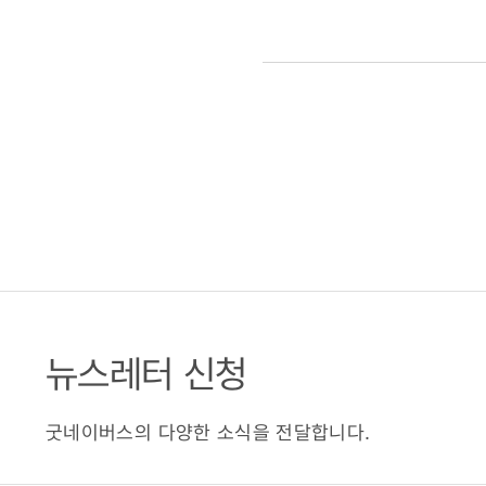
뉴스레터 신청
굿네이버스의 다양한 소식을 전달합니다.