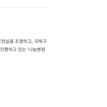
료현실을 조명하고, 국제구
이 진행하고 있는 ‘나눔병원