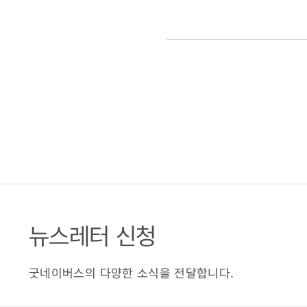
뉴스레터 신청
굿네이버스의 다양한 소식을 전달합니다.