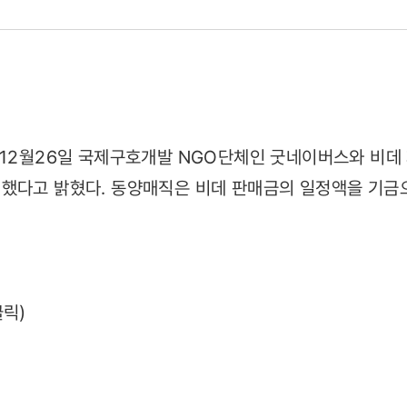
 12월26일 국제구호개발 NGO단체인 굿네이버스와 비데 
했다고 밝혔다. 동양매직은 비데 판매금의 일정액을 기금
.
27)
클릭)