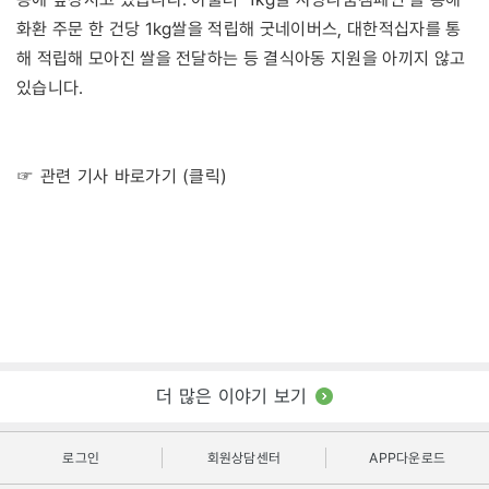
화환 주문 한 건당 1kg쌀을 적립해 굿네이버스, 대한적십자를 통
해 적립해 모아진 쌀을 전달하는 등 결식아동 지원을 아끼지 않고
있습니다.
☞ 관련 기사 바로가기 (클릭)
더 많은 이야기 보기
로그인
회원상담센터
APP다운로드