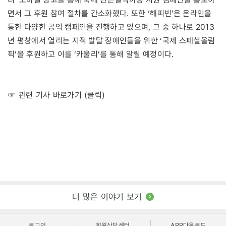
면서 그 후원 참여 절차를 간소화했다. 또한 ‘해피빈'은 온라인을
통한 다양한 공익 캠페인을 진행하고 있으며, 그 중 하나로 2013
년 평창에서 열리는 지적 발달 장애인들을 위한 ‘국제 스페셜올림
픽’을 후원하고 이를 ‘카울리’를 통해 알릴 예정이다.
☞ 관련 기사 바로가기 (클릭)
더 많은 이야기 보기
로그인
회원상담센터
APP다운로드