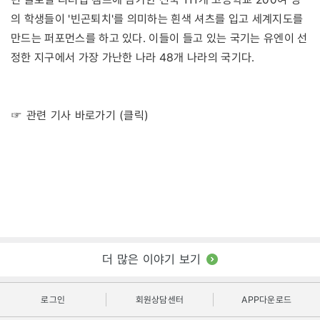
의 학생들이 '빈곤퇴치'를 의미하는 흰색 셔츠를 입고 세계지도를
만드는 퍼포먼스를 하고 있다. 이들이 들고 있는 국기는 유엔이 선
정한 지구에서 가장 가난한 나라 48개 나라의 국기다.
☞ 관련 기사 바로가기 (클릭)
더 많은 이야기 보기
로그인
회원상담센터
APP다운로드