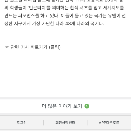
의 학생들이 '빈곤퇴치'를 의미하는 흰색 셔츠를 입고 세계지도를
만드는 퍼포먼스를 하고 있다. 이들이 들고 있는 국기는 유엔이 선
정한 지구에서 가장 가난한 나라 48개 나라의 국기다.
☞ 관련 기사 바로가기 (클릭)
더 많은 이야기 보기
로그인
회원상담센터
APP다운로드