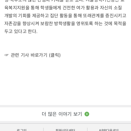
육복지지원을 통해 학생들에게 건전한 여가 활용과 자신의 소질
개발의 기회를 제공하고 집단 활동을 통해 또래관계를 증진시키고
자존감을 향상시켜 보람찬 방학생활을 영위토록 하는 것에 목적을
두고 있다고 한다.
☞ 관련 기사 바로가기 (클릭)
더 많은 이야기 보기
로그인
회원상담센터
APP다운로드