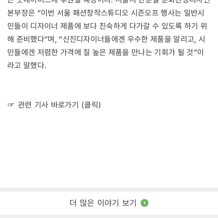
본부장은 “이번 서울 패션창작스튜디오 시즌오프 행사는 일반시
민들이 디자이너 제품에 보다 친숙하게 다가갈 수 있도록 하기 위
해 준비했다”며, “신진디자이너들에겐 우수한 제품을 알리고, 시
민들에겐 저렴한 가격에 질 높은 제품을 만나는 기회가 될 것”이
라고 말했다.
☞ 관련 기사 바로가기 (클릭)
더 많은 이야기 보기