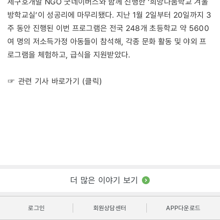
제구호개발 NGO 굿네이버스와 함께 진행한 ‘희망나눔학교 겨울
방학교실’이 성공리에 마무리됐다. 지난 1월 2일부터 20일까지 3
주 동안 진행된 이번 프로그램은 전국 248개 초등학교 약 5600
여 명의 저소득가정 아동들이 참석해, 각종 문화 활동 및 야외 프
로그램을 체험하고, 급식을 지원받았다.
☞ 관련 기사 바로가기 (클릭)
더 많은 이야기 보기
로그인
회원상담센터
APP다운로드