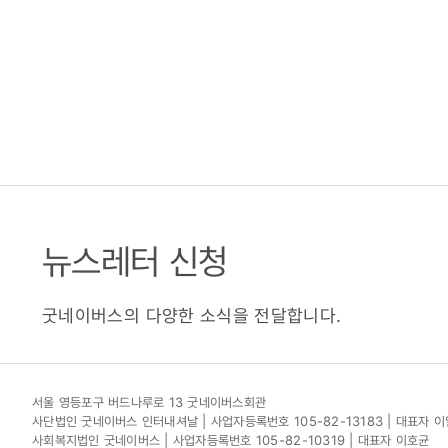
뉴스레터 신청
굿네이버스의 다양한 소식을 전달합니다.
서울 영등포구 버드나루로 13 굿네이버스회관
사단법인 굿네이버스 인터내셔날 | 사업자등록번호 105-82-13183 | 대표자 
사회복지법인 굿네이버스 | 사업자등록번호 105-82-10319 | 대표자 이호균