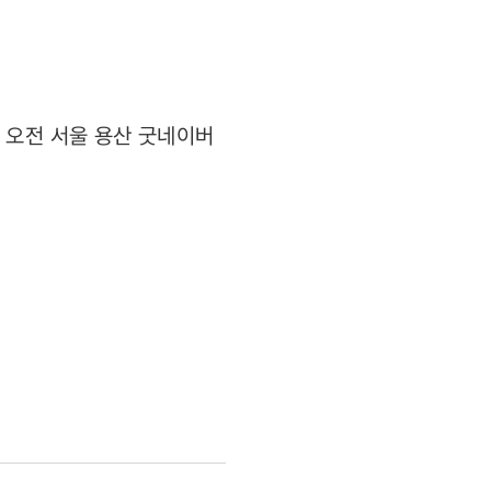
 오전 서울 용산 굿네이버