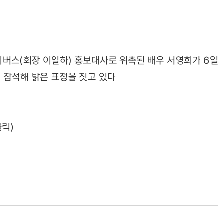
06)
버스(회장 이일하) 홍보대사로 위촉된 배우 서영희가 6일
 참석해 밝은 표정을 짓고 있다
클릭)