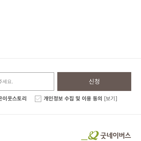
신청
은이웃스토리
개인정보 수집 및 이용 동의
[보기]