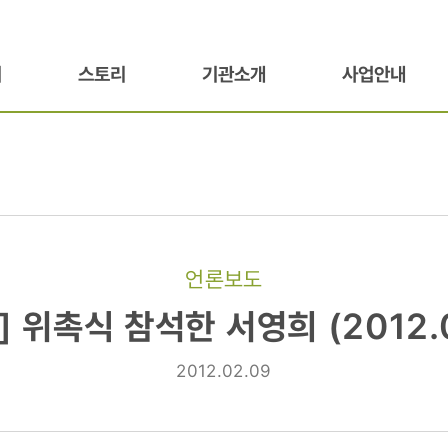
기
스토리
기관소개
사업안내
언론보도
] 위촉식 참석한 서영희 (2012.0
2012.02.09