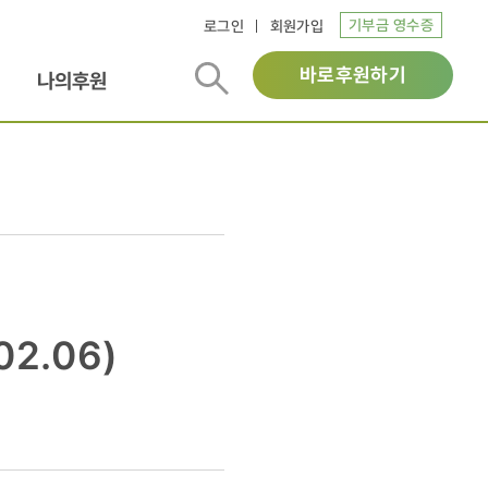
기부금 영수증
로그인
회원가입
바로후원하기
나의후원
2.06)