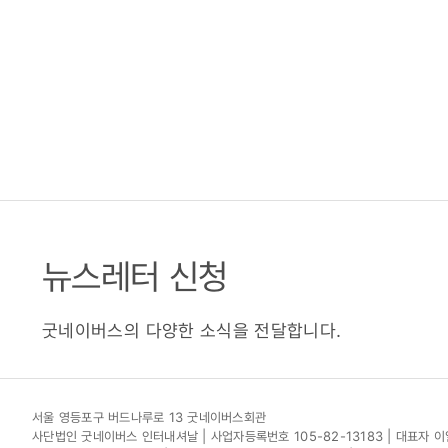
뉴스레터 신청
굿네이버스의 다양한 소식을 전달합니다.
서울 영등포구 버드나루로 13 굿네이버스회관
사단법인 굿네이버스 인터내셔날 | 사업자등록번호 105-82-13183 | 대표자 