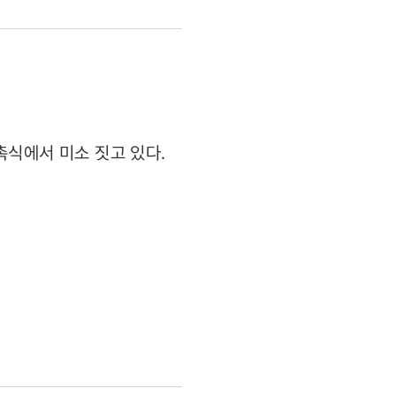
촉식에서 미소 짓고 있다.