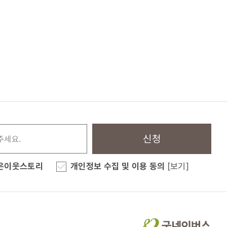
신청
은이웃스토리
개인정보 수집 및 이용 동의
[보기]