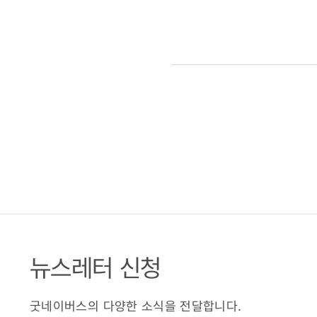
뉴스레터 신청
굿네이버스의 다양한 소식을 전달합니다.