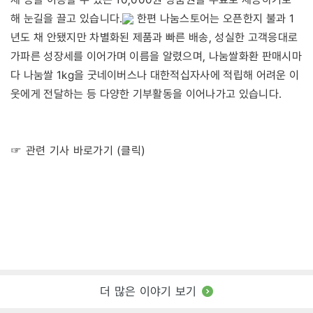
해 눈길을 끌고 있습니다.
한편 나눔스토어는 오픈한지 불과 1
년도 채 안됐지만 차별화된 제품과 빠른 배송, 성실한 고객응대로
가파른 성장세를 이어가며 이름을 알렸으며, 나눔쌀화환 판매시마
다 나눔쌀 1kg을 굿네이버스나 대한적십자사에 적립해 어려운 이
웃에게 전달하는 등 다양한 기부활동을 이어나가고 있습니다.
☞ 관련 기사 바로가기 (클릭)
더 많은 이야기 보기