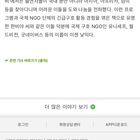
비'에서는 출연자들이 국내 뿐만 아니라 아시아, 아프리카, 남미
등을 찾아다니며 어려운 이들을 도와 나눔을 전파했다. 이런 프로
그램과 국제 NGO 단체의 긴급구호 활동 경험을 엮은 책으로 유명
한 한비야 씨와 같은 이들 덕분에 국제 구호 NGO인 유니세프, 월
드비전, 굿네이버스 등의 이름이 이젠 낯익다.
☞ 관련 기사 바로가기 (클릭)
더 많은 이야기 보기
로그인
회원상담센터
APP다운로드