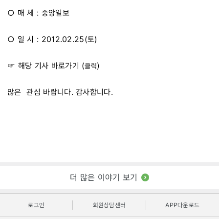
○ 매 체 : 중앙일보
○ 일 시 : 2012.02.25(토)
☞ 해당 기사 바로가기 (
)
클릭
많은 관심 바랍니다. 감사합니다.
더 많은 이야기 보기
로그인
회원상담센터
APP다운로드