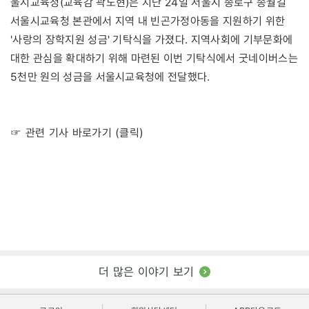
울시교육청(교육감 곽노현)은 지난 24일 서울시 종로구 송월길
서울시교육청 본관에서 지역 내 빈곤가정아동을 지원하기 위한
'사랑의 장학지원 성금' 기탁식을 가졌다. 지역사회에 기부문화에
대한 관심을 확대하기 위해 마련된 이번 기탁식에서 굿네이버스는
5천만 원의 성금을 서울시교육청에 전달했다.
☞ 관련 기사 바로가기 (클릭)
더 많은 이야기 보기