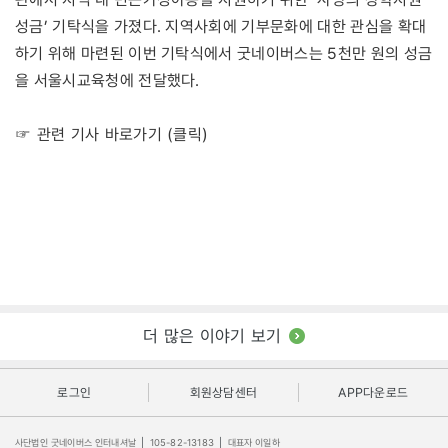
성금’ 기탁식을 가졌다. 지역사회에 기부문화에 대한 관심을 확대
하기 위해 마련된 이번 기탁식에서 굿네이버스는 5천만 원의 성금
을 서울시교육청에 전달했다.
☞ 관련 기사 바로가기 (클릭)
더 많은 이야기 보기
로그인
회원상담센터
APP다운로드
사단법인 굿네이버스 인터내셔날
|
105-82-13183
|
대표자 이일하