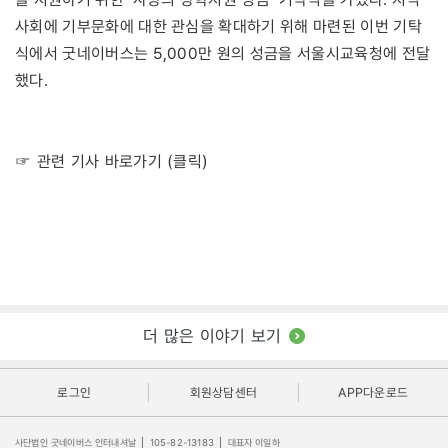
사회에 기부문화에 대한 관심을 확대하기 위해 마련된 이번 기탁
식에서 굿네이버스는 5,000만 원의 성금을 서울시교육청에 전달
했다.
☞ 관련 기사 바로가기 (클릭)
더 많은 이야기 보기
로그인
회원상담센터
APP다운로드
사단법인 굿네이버스 인터내셔날
|
105-82-13183
|
대표자 이일하