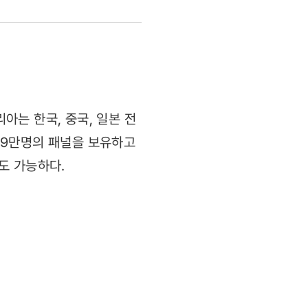
는 한국, 중국, 일본 전
19만명의 패널을 보유하고
도 가능하다.