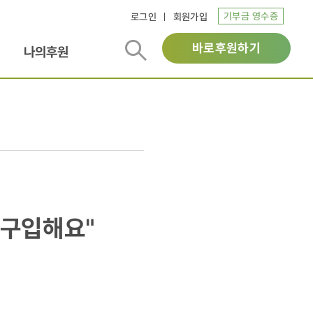
기부금 영수증
로그인
회원가입
바로후원하기
나의후원
 구입해요"