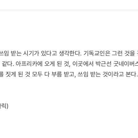
 쓰임 받는 시기가 있다고 생각한다. 기독교인은 그런 것을
것 같다. 아프리카에 오게 된 것, 이곳에서 박근선 굿네이
를 짓게 된 것 모두 다 부름 받고, 쓰임 받는 것이라고 본다
04)
클릭)