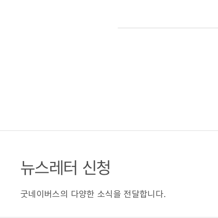
뉴스레터 신청
굿네이버스의 다양한 소식을 전달합니다.