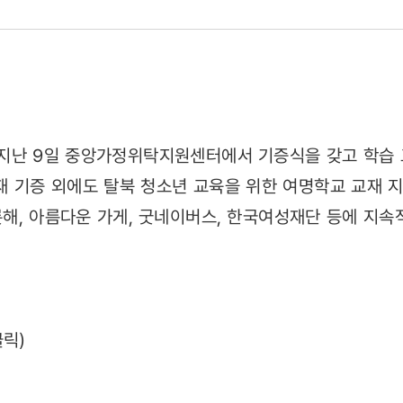
2)
 지난 9일 중앙가정위탁지원센터에서 기증식을 갖고 학습 
재 기증 외에도 탈북 청소년 교육을 위한 여명학교 교재 지
해, 아름다운 가게, 굿네이버스, 한국여성재단 등에 지속
클릭)