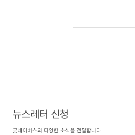
뉴스레터 신청
굿네이버스의 다양한 소식을 전달합니다.