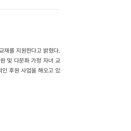
교재를 지원한다고 밝혔다.
원 및 다문화 가정 자녀 교
적인 후원 사업을 해오고 있