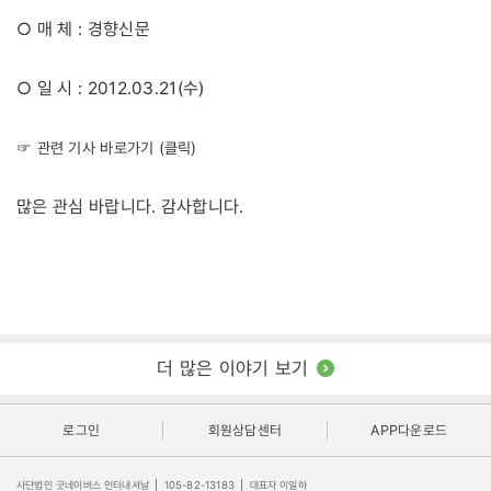
○ 매 체 : 경향신문
○ 일 시 : 2012.03.21(수)
☞ 관련 기사 바로가기 (클릭)
많은 관심 바랍니다. 감사합니다.
더 많은 이야기 보기
로그인
회원상담센터
APP다운로드
사단법인 굿네이버스 인터내셔날
|
105-82-13183
|
대표자 이일하