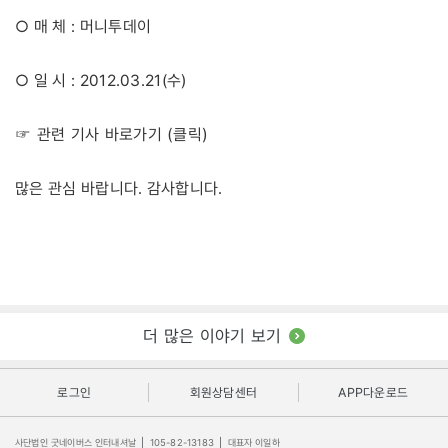
○ 매 체 : 머니투데이
○ 일 시 : 2012.03.21(수)
☞ 관련 기사 바로가기 (클릭)
많은 관심 바랍니다. 감사합니다.
더 많은 이야기 보기
로그인
회원상담센터
APP다운로드
사단법인 굿네이버스 인터내셔날
|
105-82-13183
|
대표자 이일하