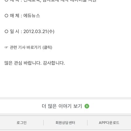
○ 매 체 : 에듀뉴스
○ 일 시 : 2012.03.21(수)
☞ 관련 기사 바로가기 (클릭)
많은 관심 바랍니다. 감사합니다.
더 많은 이야기 보기
로그인
회원상담센터
APP다운로드