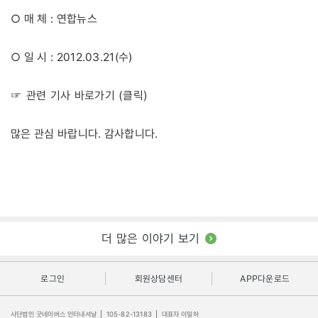
○ 매 체 : 연합뉴스
○ 일 시 : 2012.03.21(수)
☞ 관련 기사 바로가기 (클릭)
많은 관심 바랍니다. 감사합니다.
더 많은 이야기 보기
로그인
회원상담센터
APP다운로드
사단법인 굿네이버스 인터내셔날
|
105-82-13183
|
대표자 이일하