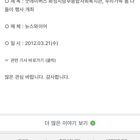
○ 제 목 : 굿네이버스 화성시남부종합사회복지관, 우리가족 봄 나
들이 행사 개최
○ 매 체 : 뉴스와이어
○ 일 시 : 2012.03.21(수)
☞ 관련 기사 바로가기 (클릭)
많은 관심 바랍니다. 감사합니다.
더 많은 이야기 보기