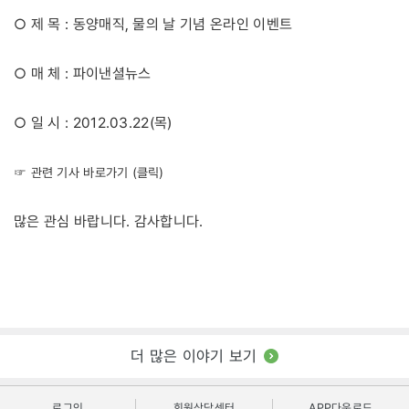
○ 제 목 : 동양매직, 물의 날 기념 온라인 이벤트
○ 매 체 : 파이낸셜뉴스
○ 일 시 : 2012.03.22(목)
☞ 관련 기사 바로가기 (클릭)
많은 관심 바랍니다. 감사합니다.
더 많은 이야기 보기
로그인
회원상담센터
APP다운로드