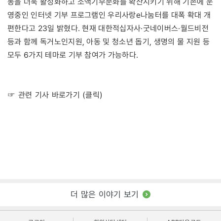
동을 더욱 활성화하고 소액기부문화를 확산시키기 위해 기존에 운
영중인 인터넷 기부 프로그램인 우리사랑e나눔터를 대폭 확대 개
편한다고 23일 밝혔다. 현재 대한적십자사·굿네이버스·월드비전
등과 함께 독거노인지원, 아동 및 청소년 돕기, 생명의 물 지원 등
모두 6가지 테마로 기부 참여가 가능하다.
☞ 관련 기사 바로가기 (클릭)
더 많은 이야기 보기