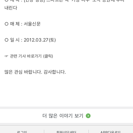
내린다
○ 매 체 : 서울신문
○ 일 시 : 2012.03.27(토)
☞ 관련 기사 바로가기 (클릭)
많은 관심 바랍니다. 감사합니다.
더 많은 이야기 보기
로그인
회원상담센터
APP다운로드