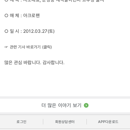
○ 매 체 : 아크로팬
○ 일 시 : 2012.03.27(토)
☞ 관련 기사 바로가기 (클릭)
많은 관심 바랍니다. 감사합니다.
더 많은 이야기 보기
로그인
회원상담센터
APP다운로드