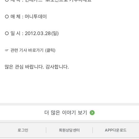
○ 매 체 : 머니투데이
○ 일 시 : 2012.03.28(일)
☞ 관련 기사 바로가기 (클릭)
많은 관심 바랍니다. 감사합니다.
더 많은 이야기 보기
로그인
회원상담센터
APP다운로드