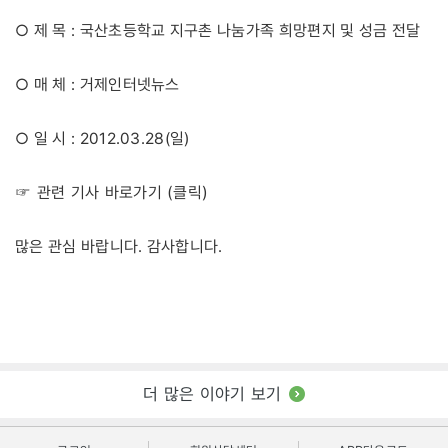
○ 제 목 : 국산초등학교 지구촌 나눔가족 희망편지 및 성금 전달
○ 매 체 : 거제인터넷뉴스
○ 일 시 : 2012.03.28(일)
☞ 관련 기사 바로가기 (클릭)
많은 관심 바랍니다. 감사합니다.
더 많은 이야기 보기