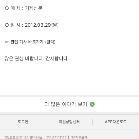
○ 매 체 : 거제신문
○ 일 시 : 2012.03.29(월)
☞ 관련 기사 바로가기 (클릭)
많은 관심 바랍니다. 감사합니다.
더 많은 이야기 보기
로그인
회원상담센터
APP다운로드
사단법인 굿네이버스 인터내셔날
|
105-82-13183
|
대표자 이일하