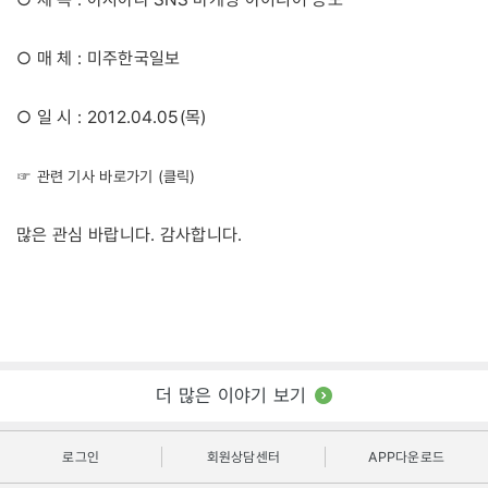
○ 매 체 : 미주한국일보
○ 일 시 : 2012.04.05(목)
☞ 관련 기사 바로가기 (클릭)
많은 관심 바랍니다. 감사합니다.
더 많은 이야기 보기
로그인
회원상담센터
APP다운로드