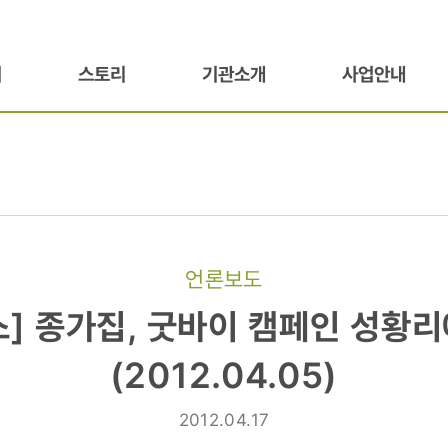
기
스토리
기관소개
사업안내
언론보도
] 종가집, 굿바이 캠페인 성황
(2012.04.05)
2012.04.17