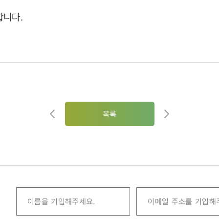
합니다.
목록