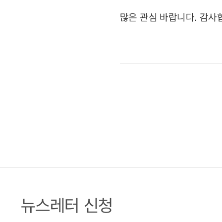
많은 관심 바랍니다. 감사
뉴스레터 신청