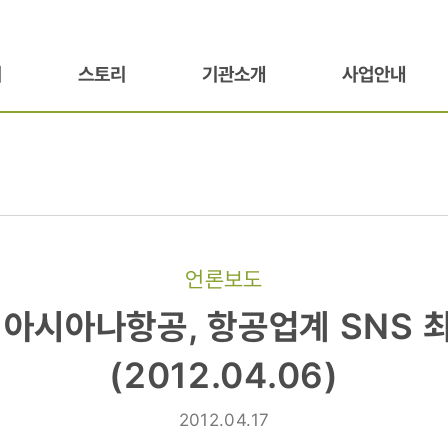
기
스토리
기관소개
사업안내
언론보도
 아시아나항공, 항공업계 SNS 
,
(2012.04.06)
2012.04.17