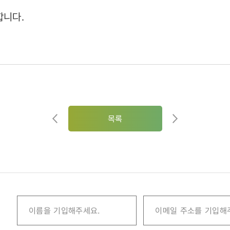
합니다.
목록