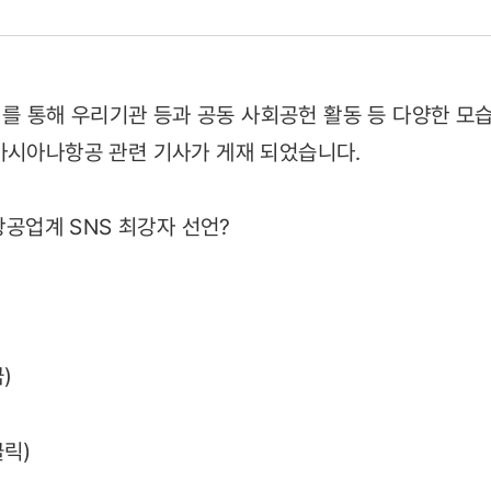
경제를 통해 우리기관 등과 공동 사회공헌 활동 등 다양한 
아시아나항공 관련 기사가 게재 되었습니다.
06)
 항공업계 SNS 최강자 선언?
금)
클릭)