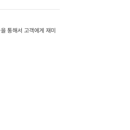
모습을 통해서 고객에게 재미