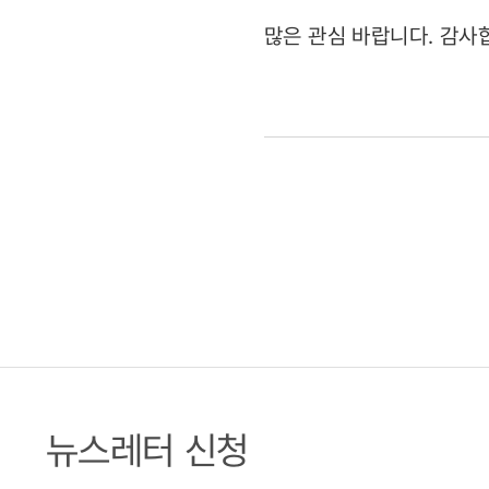
많은 관심 바랍니다. 감사
뉴스레터 신청