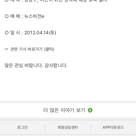
○ 매 체 : 뉴스비전e
○ 일 시 : 2012.04.14(토)
☞ 관련 기사 바로가기 (클릭)
많은 관심 바랍니다. 감사합니다.
더 많은 이야기 보기
로그인
회원상담센터
APP다운로드