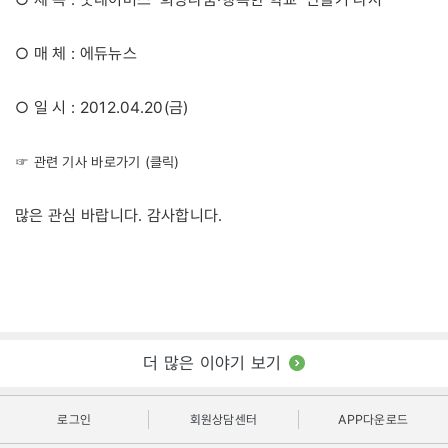
○ 매 체 : 에듀뉴스
○ 일 시 : 2012.04.20(금)
☞ 관련 기사 바로가기 (클릭)
많은 관심 바랍니다. 감사합니다.
더 많은 이야기 보기
로그인
회원상담센터
APP다운로드