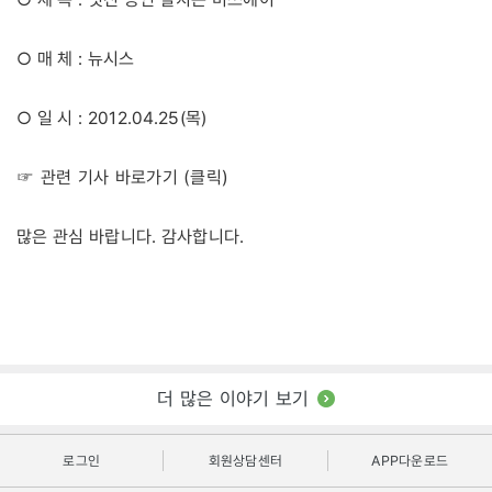
○ 매 체 : 뉴시스
○ 일 시 : 2012.04.25(목)
☞ 관련 기사 바로가기 (클릭)
많은 관심 바랍니다. 감사합니다.
더 많은 이야기 보기
로그인
회원상담센터
APP다운로드