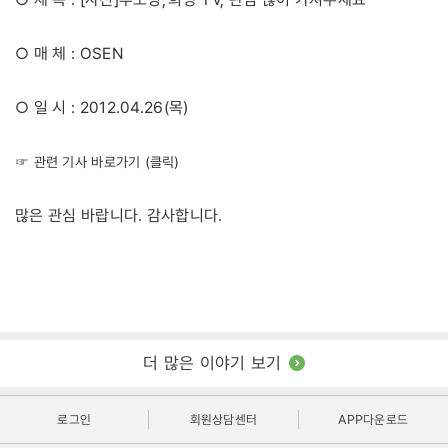
○ 매 체 : OSEN
○ 일 시 : 2012.04.26(목)
☞ 관련 기사 바로가기 (클릭)
많은 관심 바랍니다. 감사합니다.
더 많은 이야기 보기
로그인
회원상담센터
APP다운로드