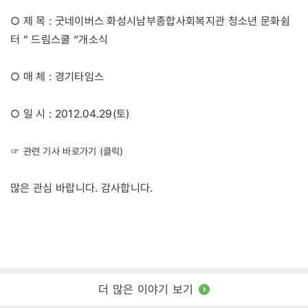
○ 제 목 : 굿네이버스 화성시남부종합사회복지관 청소년 문화쉼
터 “ 드림스쿨 ”개소식
○ 매 체 : 경기타임스
○ 일 시 : 2012.04.29(토)
☞ 관련 기사 바로가기 (클릭)
많은 관심 바랍니다. 감사합니다.
더 많은 이야기 보기