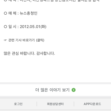
○ 매 체 : 뉴스충청인
○ 일 시 : 2012.05.01(화)
☞ 관련 기사 바로가기 (클릭)
많은 관심 바랍니다. 감사합니다.
더 많은 이야기 보기
로그인
회원상담센터
APP다운로드